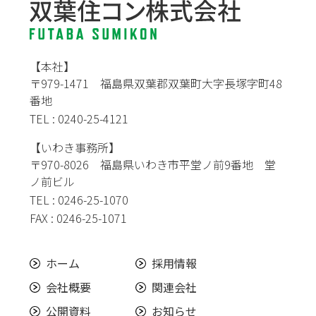
【本社】
〒979-1471 福島県双葉郡双葉町大字長塚字町48
番地
TEL : 0240-25-4121
【いわき事務所】
〒970-8026 福島県いわき市平堂ノ前9番地 堂
ノ前ビル
TEL : 0246-25-1070
FAX : 0246-25-1071
ホーム
採用情報
会社概要
関連会社
公開資料
お知らせ