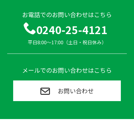
お電話でのお問い合わせはこちら
0240-25-4121
平日8:00～17:00（土日・祝日休み）
メールでのお問い合わせはこちら
お問い合わせ