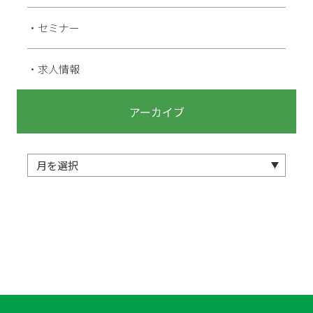
セミナー
求人情報
アーカイブ