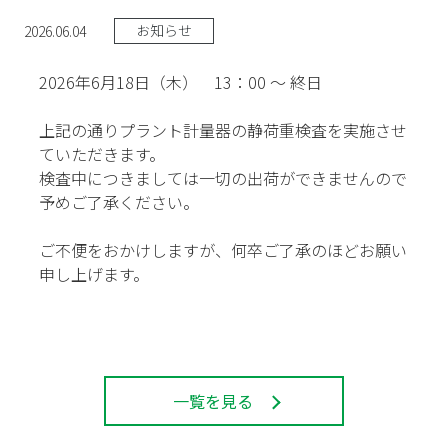
お知らせ
2026.06.04
2026年6月18日（木） 13：00 ～ 終日
上記の通りプラント計量器の静荷重検査を実施させ
ていただきます。
検査中につきましては一切の出荷ができませんので
予めご了承ください。
ご不便をおかけしますが、何卒ご了承のほどお願い
申し上げます。
一覧を見る