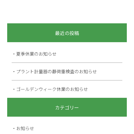
最近の投稿
夏季休業のお知らせ
プラント計量器の静荷重検査のお知らせ
ゴールデンウィーク休業のお知らせ
カテゴリー
お知らせ